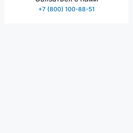
+7 (800) 100-88-51