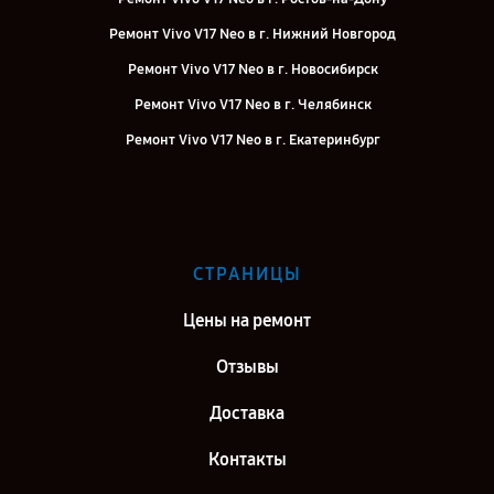
Ремонт Vivo V17 Neo в г. Нижний Новгород
Ремонт Vivo V17 Neo в г. Новосибирск
Ремонт Vivo V17 Neo в г. Челябинск
Ремонт Vivo V17 Neo в г. Екатеринбург
Ремонт Vivo V17 Neo в г. Казань
Ремонт Vivo V17 Neo в г. Саратов
Ремонт Vivo V17 Neo в г. Самара
СТРАНИЦЫ
Ремонт Vivo V17 Neo в г. Киров
Цены на ремонт
Отзывы
Доставка
Контакты