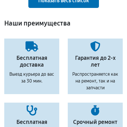
Показать весь список
Наши преимущества
Бесплатная
Гарантия до 2-х
доставка
лет
Выезд курьера до вас
Распространяется как
за 30 мин.
на ремонт, так и на
запчасти
Бесплатная
Срочный ремонт