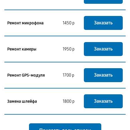
Заказать
Ремонт микрофона
1450 р
Заказать
Ремонт камеры
1950 р
Заказать
Ремонт GPS-модуля
1700 р
Заказать
Замена шлейфа
1800 р