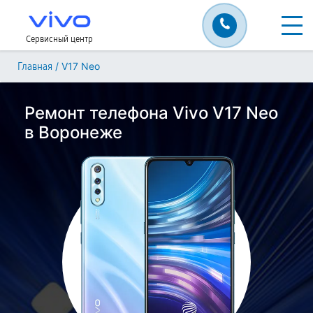
Сервисный центр
/
V17 Neo
Главная
Ремонт телефона Vivo V17 Neo
в Воронеже