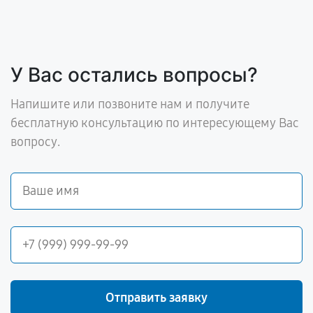
У Вас остались вопросы?
Напишите или позвоните нам и получите
бесплатную консультацию по интересующему Вас
вопросу.
Отправить заявку