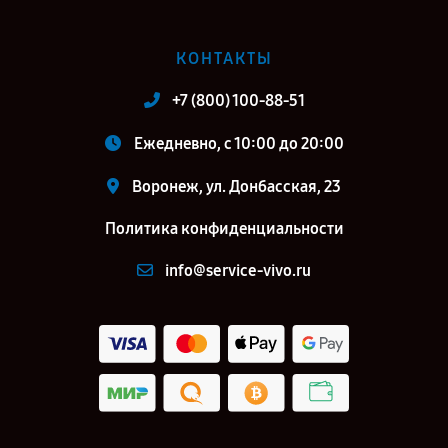
КОНТАКТЫ
+7 (800) 100-88-51
Ежедневно, с 10:00 до 20:00
Воронеж, ул. Донбасская, 23
Политика конфиденциальности
info@service-vivo.ru