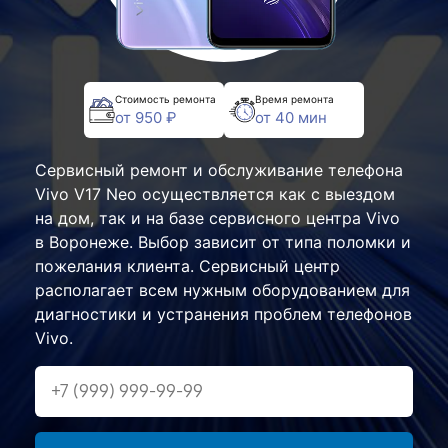
Стоимость ремонта
Время ремонта
от 950 ₽
от 40 мин
Сервисный ремонт и обслуживание телефона
Vivo V17 Neo осуществляется как с выездом
на дом, так и на базе сервисного центра Vivo
в Воронеже. Выбор зависит от типа поломки и
пожелания клиента. Сервисный центр
располагает всем нужным оборудованием для
диагностики и устранения проблем телефонов
Vivo.