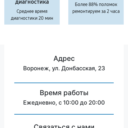
диагностика
Более 88% поломок
Среднее время
ремонтируем за 2 часа
диагностики 20 мин
Адрес
Воронеж, ул. Донбасская, 23
Время работы
Ежедневно, с 10:00 до 20:00
Связаться с нами