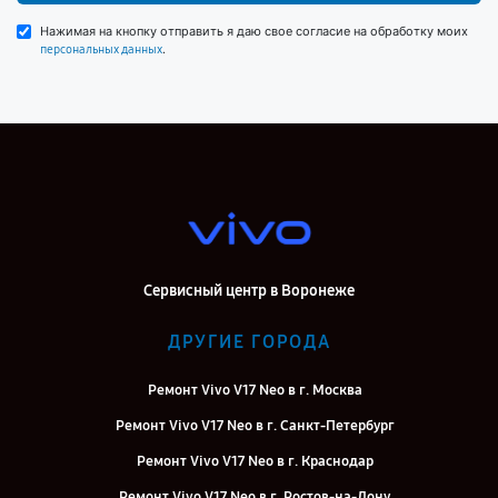
Нажимая на кнопку отправить я даю свое согласие на обработку моих
.
персональных данных
Сервисный центр в Воронеже
ДРУГИЕ ГОРОДА
Ремонт Vivo V17 Neo в г. Москва
Ремонт Vivo V17 Neo в г. Санкт-Петербург
Ремонт Vivo V17 Neo в г. Краснодар
Ремонт Vivo V17 Neo в г. Ростов-на-Дону